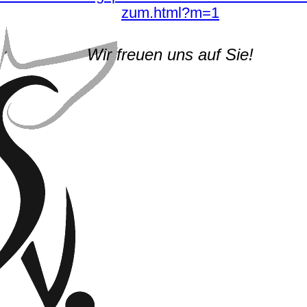
zum.html?m=1
Wir freuen uns auf Sie!